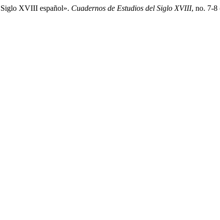
 Siglo XVIII español».
Cuadernos de Estudios del Siglo XVIII
, no. 7-