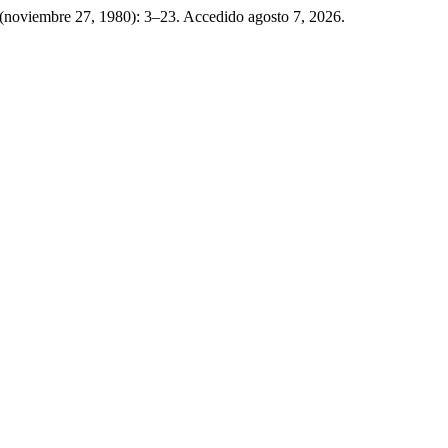
8 (noviembre 27, 1980): 3–23. Accedido agosto 7, 2026.