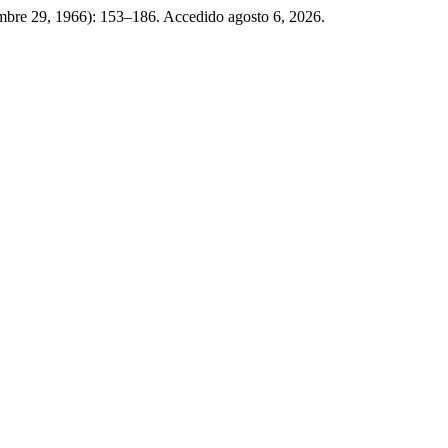
embre 29, 1966): 153–186. Accedido agosto 6, 2026.