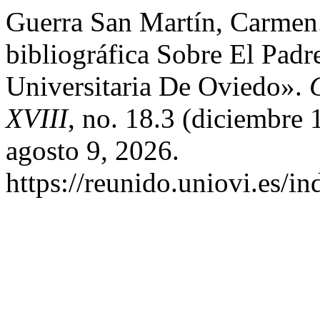
Guerra San Martín, Carmen
bibliográfica Sobre El Padr
Universitaria De Oviedo».
XVIII
, no. 18.3 (diciembre
agosto 9, 2026.
https://reunido.uniovi.es/