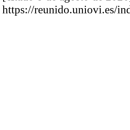
https://reunido.uniovi.es/