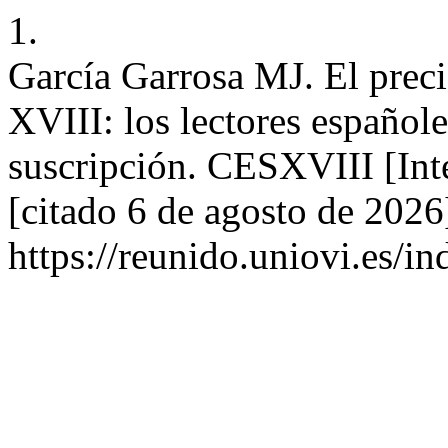
1.
García Garrosa MJ. El precio
XVIII: los lectores español
suscripción. CESXVIII [Int
[citado 6 de agosto de 2026
https://reunido.uniovi.es/