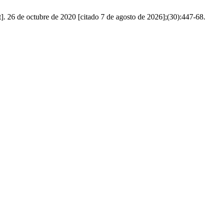
]. 26 de octubre de 2020 [citado 7 de agosto de 2026];(30):447-68.