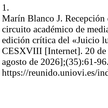
1.
Marín Blanco J. Recepción de
circuito académico de medi
edición crítica del «Juicio 
CESXVIII [Internet]. 20 de 
agosto de 2026];(35):61-96
https://reunido.uniovi.es/