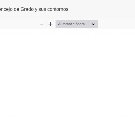
oncejo de Grado y sus contornos