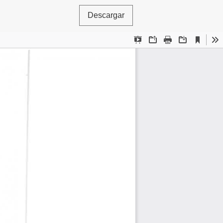
Descargar