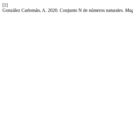
[1]
González Carlomán, A. 2020. Conjunto N de números naturales.
Mag