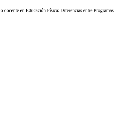
lo docente en Educación Física: Diferencias entre Programas