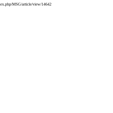
index.php/MSG/article/view/14642