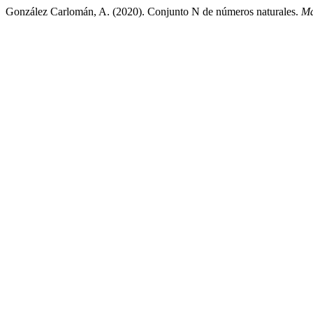
González Carlomán, A. (2020). Conjunto N de números naturales.
Ma