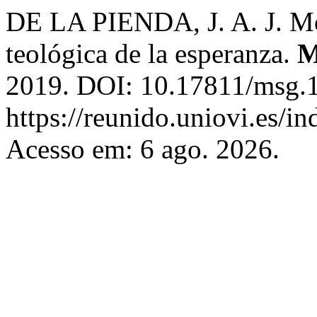
DE LA PIENDA, J. A. J. Mo
teológica de la esperanza.
M
2019. DOI: 10.17811/msg.1
https://reunido.uniovi.es/
Acesso em: 6 ago. 2026.