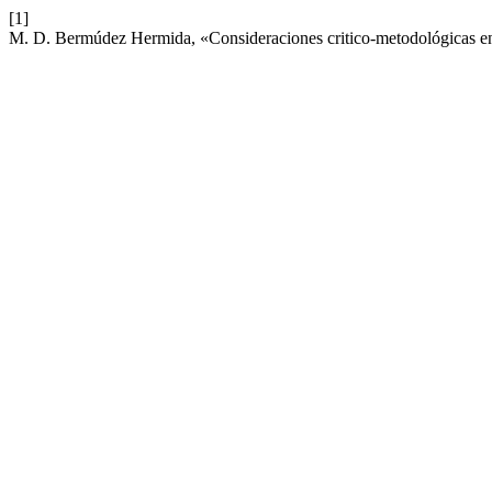
[1]
M. D. Bermúdez Hermida, «Consideraciones critico-metodológicas en 