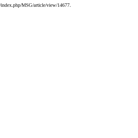
.es/index.php/MSG/article/view/14677.