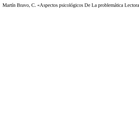
Martín Bravo, C. «Aspectos psicológicos De La problemática Lector