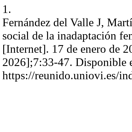
1.
Fernández del Valle J, Mart
social de la inadaptación f
[Internet]. 17 de enero de 2
2026];7:33-47. Disponible 
https://reunido.uniovi.es/