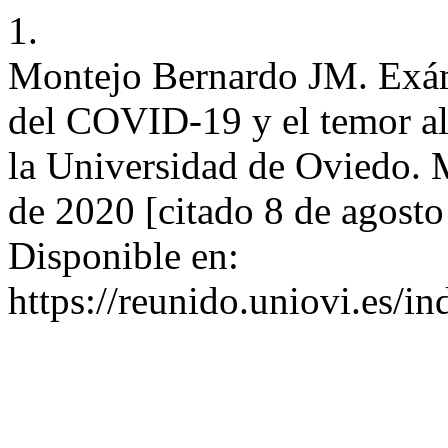
1.
Montejo Bernardo JM. Exám
del COVID-19 y el temor al
la Universidad de Oviedo. 
de 2020 [citado 8 de agost
Disponible en:
https://reunido.uniovi.es/