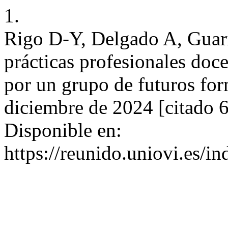
1.
Rigo D-Y, Delgado A, Guari
prácticas profesionales doce
por un grupo de futuros fo
diciembre de 2024 [citado 
Disponible en:
https://reunido.uniovi.es/