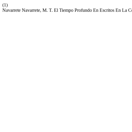
(1)
Navarrete Navarrete, M. T. El Tiempo Profundo En Escritos En La C