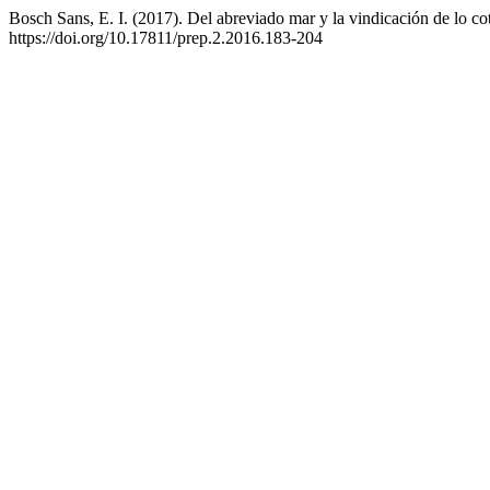
Bosch Sans, E. I. (2017). Del abreviado mar y la vindicación de lo co
https://doi.org/10.17811/prep.2.2016.183-204