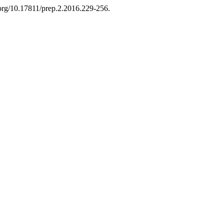
.org/10.17811/prep.2.2016.229-256.