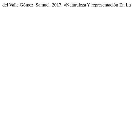
del Valle Gómez, Samuel. 2017. «Naturaleza Y representación En L