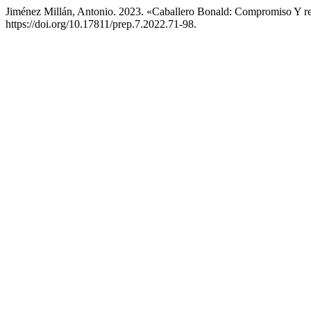
Jiménez Millán, Antonio. 2023. «Caballero Bonald: Compromiso Y r
https://doi.org/10.17811/prep.7.2022.71-98.