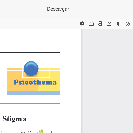
Descargar