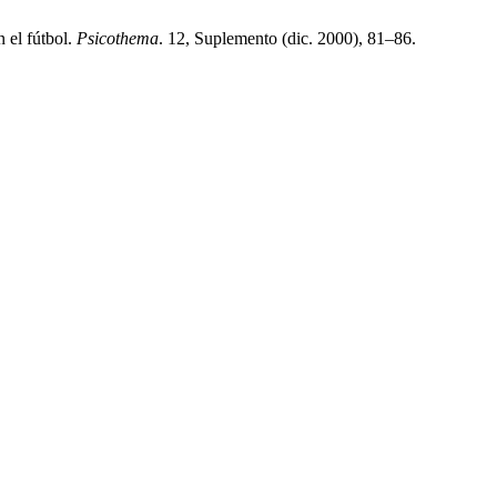
 el fútbol.
Psicothema
. 12, Suplemento (dic. 2000), 81–86.