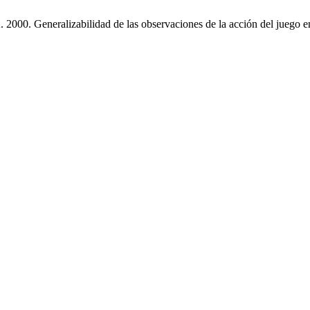
 2000. Generalizabilidad de las observaciones de la acción del juego en