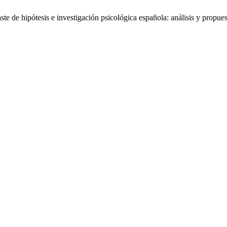
te de hipótesis e investigación psicológica española: análisis y propue