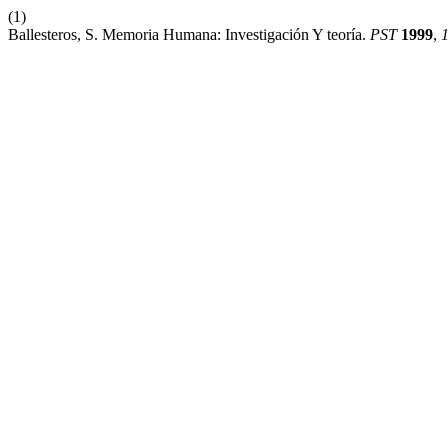
(1)
Ballesteros, S. Memoria Humana: Investigación Y teoría.
PST
1999
,