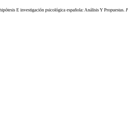
ipótesis E investigación psicológica española: Análisis Y Propuestas.