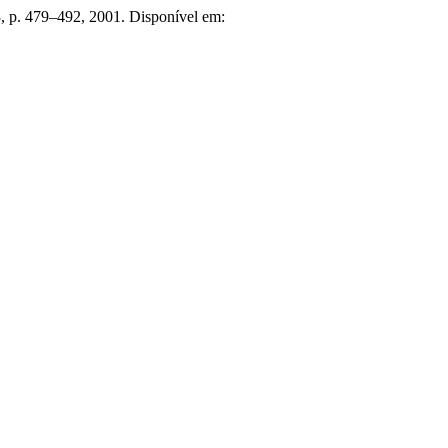
3, p. 479–492, 2001. Disponível em: