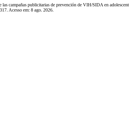
s campañas publicitarias de prevención de VIH/SIDA en adolescent
8317. Acesso em: 8 ago. 2026.