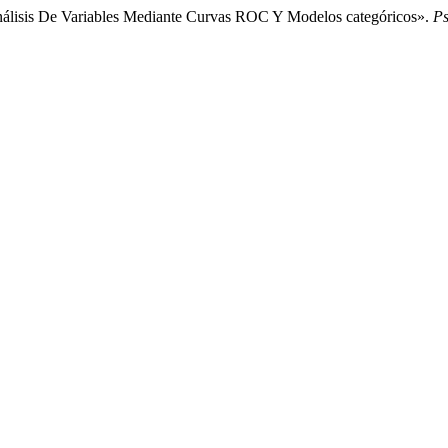
Análisis De Variables Mediante Curvas ROC Y Modelos categóricos».
Ps