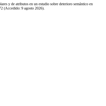
ares y de atributos en un estudio sobre deterioro semántico en
672 (Accedido: 9 agosto 2026).