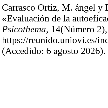
Carrasco Ortiz, M. ángel y 
«Evaluación de la autoefica
Psicothema
, 14(Número 2),
https://reunido.uniovi.es/i
(Accedido: 6 agosto 2026).