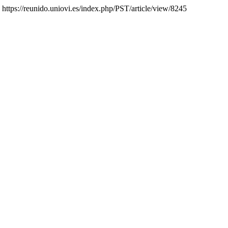
https://reunido.uniovi.es/index.php/PST/article/view/8245