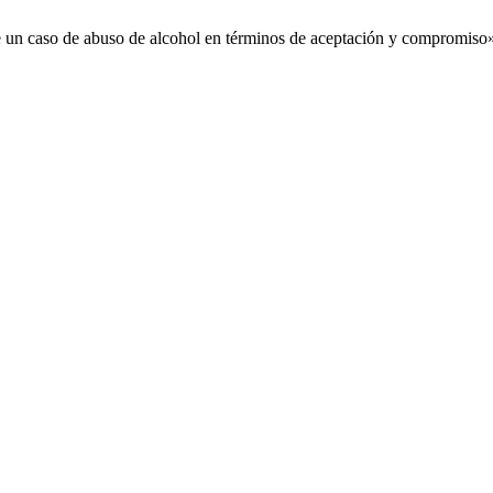
 un caso de abuso de alcohol en términos de aceptación y compromiso