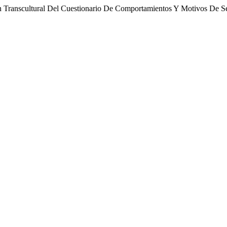
ción Transcultural Del Cuestionario De Comportamientos Y Motivos De