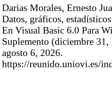
Darias Morales, Ernesto Ju
Datos, gráficos, estadístic
En Visual Basic 6.0 Para 
Suplemento (diciembre 31,
agosto 6, 2026.
https://reunido.uniovi.es/i