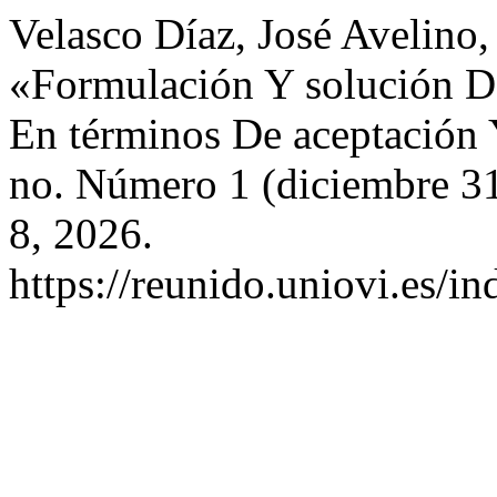
Velasco Díaz, José Avelino
«Formulación Y solución 
En términos De aceptació
no. Número 1 (diciembre 31
8, 2026.
https://reunido.uniovi.es/i