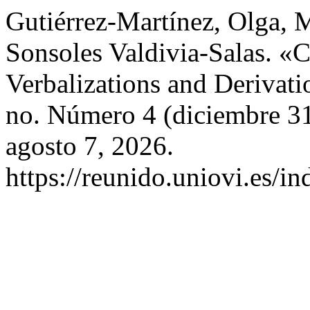
Gutiérrez-Martínez, Olga, 
Sonsoles Valdivia-Salas. «C
Verbalizations and Derivat
no. Número 4 (diciembre 3
agosto 7, 2026.
https://reunido.uniovi.es/i