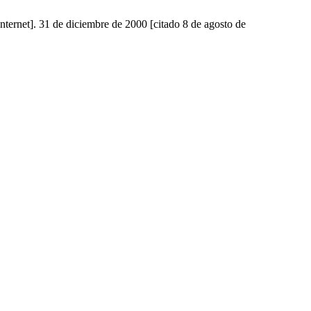
nternet]. 31 de diciembre de 2000 [citado 8 de agosto de