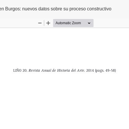
 Burgos: nuevos datos sobre su proceso constructivo