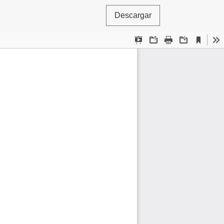
Descargar