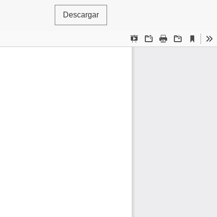
Descargar