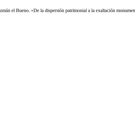
zmán el Bueno. «De la dispersión patrimonial a la exaltación monume