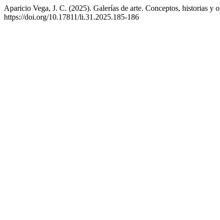
Aparicio Vega, J. C. (2025). Galerías de arte. Conceptos, historias y 
https://doi.org/10.17811/li.31.2025.185-186