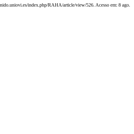
reunido.uniovi.es/index.php/RAHA/article/view/526. Acesso em: 8 ago.