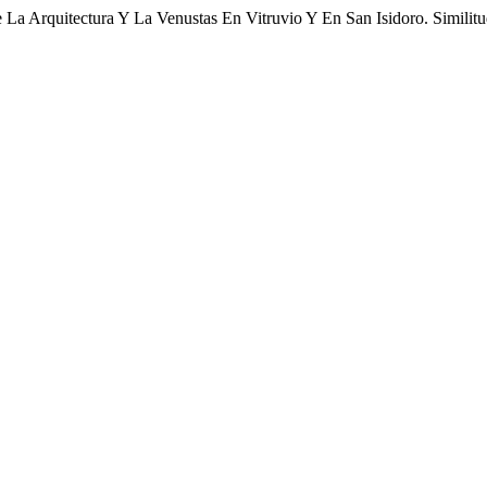
La Arquitectura Y La Venustas En Vitruvio Y En San Isidoro. Similit