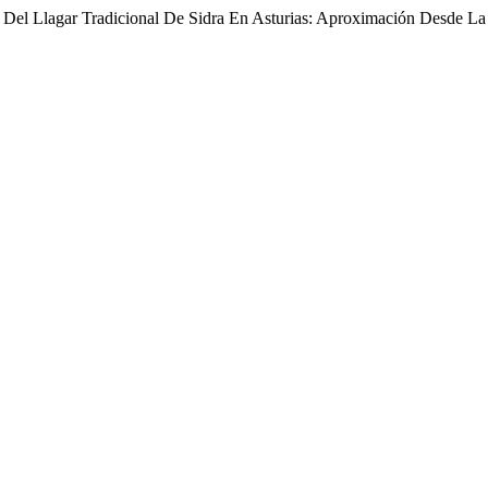
o Del Llagar Tradicional De Sidra En Asturias: Aproximación Desde La