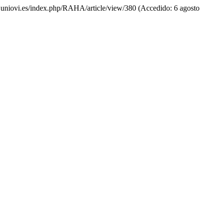
do.uniovi.es/index.php/RAHA/article/view/380 (Accedido: 6 agosto