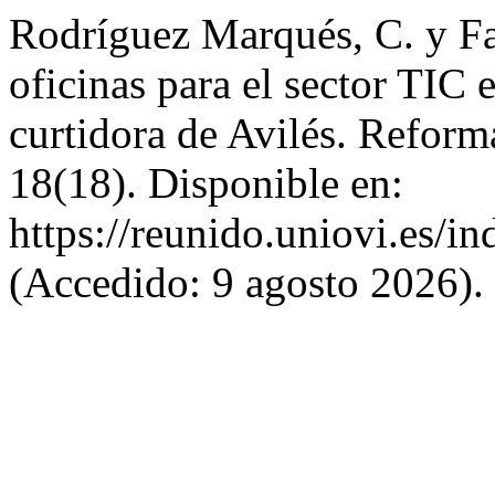
Rodríguez Marqués, C. y F
oficinas para el sector TIC 
curtidora de Avilés. Reform
18(18). Disponible en:
https://reunido.uniovi.es/
(Accedido: 9 agosto 2026).