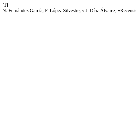
[1]
N. Fernández García, F. López Silvestre, y J. Díaz Álvarez, «Recensi