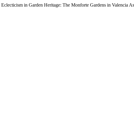
 Eclecticism in Garden Heritage: The Monforte Gardens in Valencia A