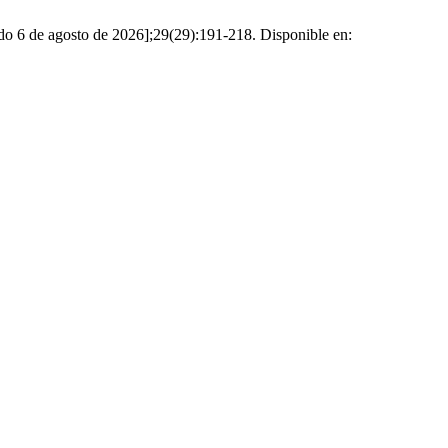
tado 6 de agosto de 2026];29(29):191-218. Disponible en: